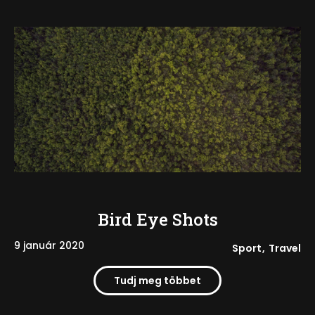
Bird Eye Shots
9 január 2020
Sport
Travel
Tudj meg többet