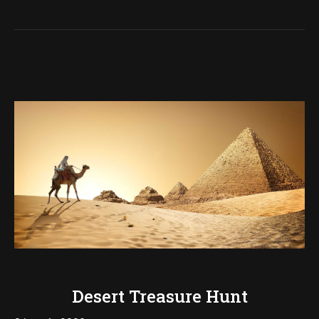
Desert Treasure Hunt