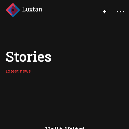
Stories
Latest news