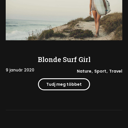
Blonde Surf Girl
9 január 2020
Nature
Sport
Travel
Tudj meg többet