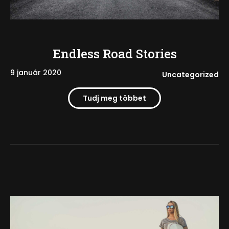
Endless Road Stories
9 január 2020
Uncategorized
Tudj meg többet