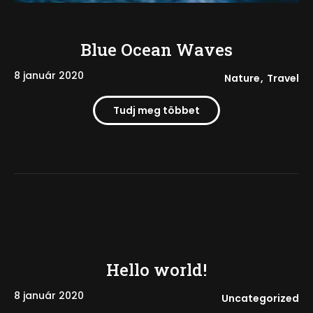
Blue Ocean Waves
8 január 2020
Nature
Travel
Tudj meg többet
Hello world!
8 január 2020
Uncategorized