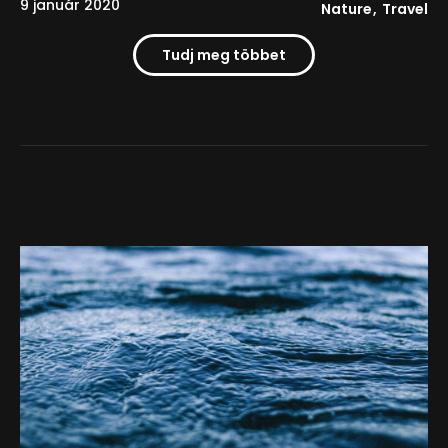
9 január 2020
Nature
Travel
Tudj meg többet