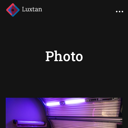
Photo