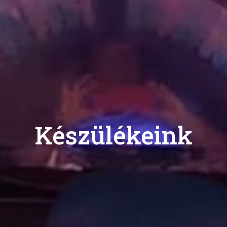
Készülékeink